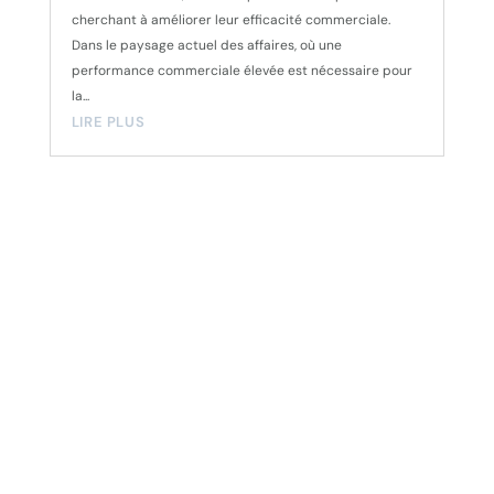
cherchant à améliorer leur efficacité commerciale.
Dans le paysage actuel des affaires, où une
performance commerciale élevée est nécessaire pour
la...
LIRE PLUS