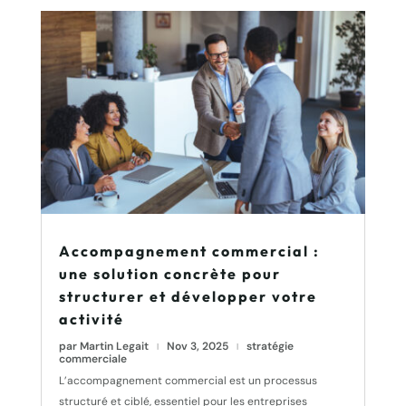
Accompagnement commercial :
une solution concrète pour
structurer et développer votre
activité
par
Martin Legait
Nov 3, 2025
stratégie
|
|
commerciale
L’accompagnement commercial est un processus
structuré et ciblé, essentiel pour les entreprises