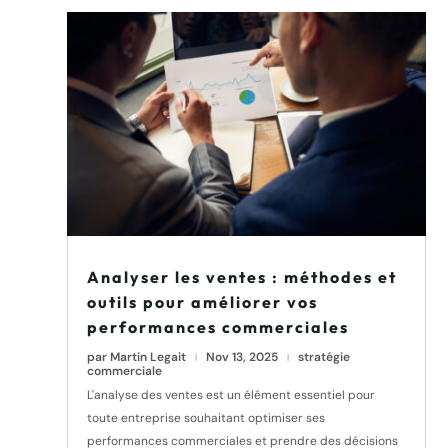
Analyser les ventes : méthodes et
outils pour améliorer vos
performances commerciales
par
Martin Legait
Nov 13, 2025
stratégie
|
|
commerciale
L'analyse des ventes est un élément essentiel pour
toute entreprise souhaitant optimiser ses
performances commerciales et prendre des décisions