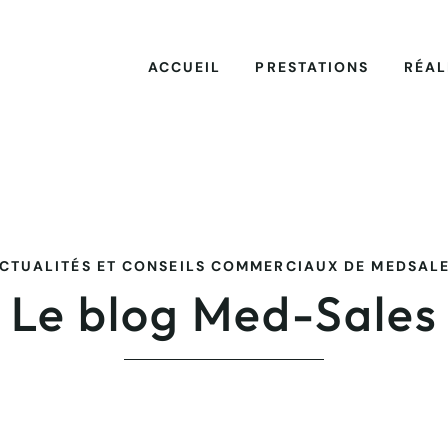
ACCUEIL
PRESTATIONS
RÉAL
CTUALITÉS ET CONSEILS COMMERCIAUX DE MEDSAL
Le blog Med-Sales