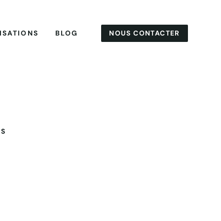
NOUS CONTACTER
ISATIONS
BLOG
ES