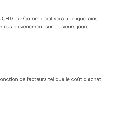
60€HT/jour/commercial sera appliqué, ainsi
 en cas d’évènement sur plusieurs jours.
onction de facteurs tel que le coût d’achat