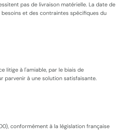
ssitent pas de livraison matérielle. La date de
s besoins et des contraintes spécifiques du
litige à l'amiable, par le biais de
 parvenir à une solution satisfaisante.
00), conformément à la législation française