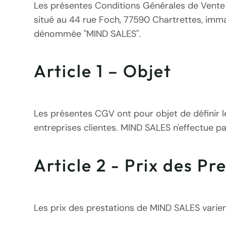
Les présentes Conditions Générales de Vente 
situé au 44 rue Foch, 77590 Chartrettes, im
dénommée "MIND SALES".
Article 1 – Objet
Les présentes CGV ont pour objet de définir 
entreprises clientes. MIND SALES n'effectue pa
Article 2 - Prix des Pr
Les prix des prestations de MIND SALES varien