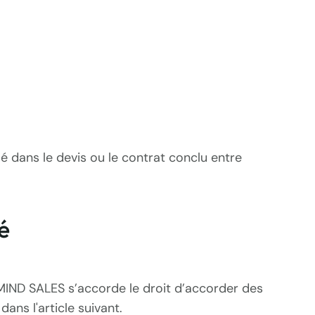
ié dans le devis ou le contrat conclu entre
é
MIND SALES s’accorde le droit d’accorder des
ans l'article suivant.