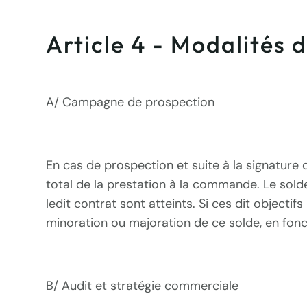
Article 4 - Modalités 
A/ Campagne de prospection
En cas de prospection et suite à la signature
total de la prestation à la commande. Le solde
ledit contrat sont atteints. Si ces dit objecti
minoration ou majoration de ce solde, en fonct
B/ Audit et stratégie commerciale