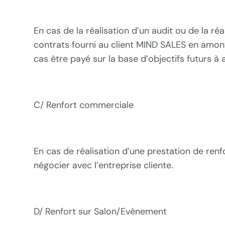
En cas de la réalisation d’un audit ou de la ré
contrats fourni au client MIND SALES en amont
cas être payé sur la base d’objectifs futurs à 
C/ Renfort commerciale
En cas de réalisation d’une prestation de renf
négocier avec l’entreprise cliente.
D/ Renfort sur Salon/Evènement