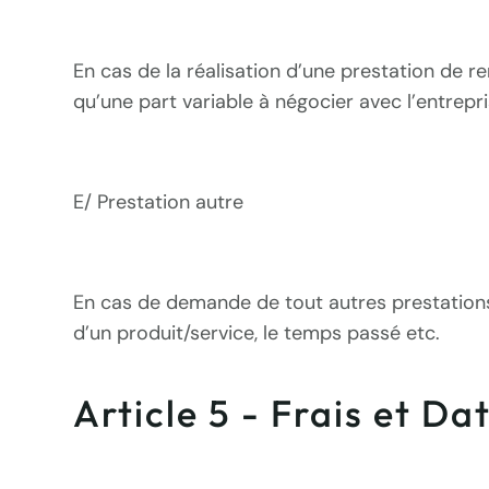
En cas de la réalisation d’une prestation de 
qu’une part variable à négocier avec l’entrepri
E/ Prestation autre
En cas de demande de tout autres prestations,
d’un produit/service, le temps passé etc.
Article 5 - Frais et Da