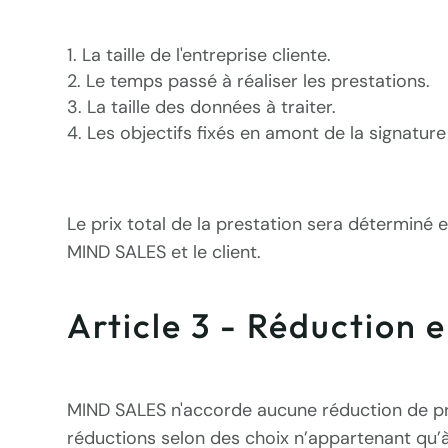
La taille de l'entreprise cliente.
Le temps passé à réaliser les prestations.
La taille des données à traiter.
Les objectifs fixés en amont de la signature
Le prix total de la prestation sera déterminé e
MIND SALES et le client.
Article 3 - Réduction 
MIND SALES n'accorde aucune réduction de pri
réductions selon des choix n’appartenant qu’à 