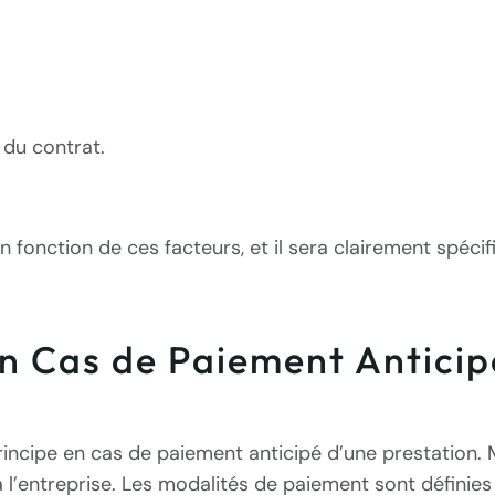
 du contrat.
n fonction de ces facteurs, et il sera clairement spécif
en Cas de Paiement Anticip
ncipe en cas de paiement anticipé d’une prestation. 
l’entreprise. Les modalités de paiement sont définies d