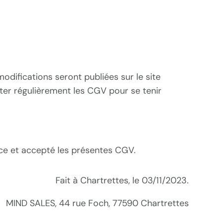
difications seront publiées sur le site
lter régulièrement les CGV pour se tenir
nce et accepté les présentes CGV.
Fait à Chartrettes, le 03/11/2023.
MIND SALES, 44 rue Foch, 77590 Chartrettes