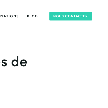
NOUS CONTACTER
ISATIONS
BLOG
s de