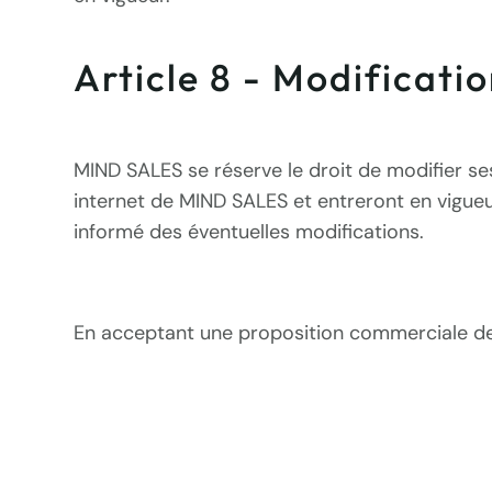
Article 8 - Modificati
MIND SALES se réserve le droit de modifier se
internet de MIND SALES et entreront en vigueur
informé des éventuelles modifications.
En acceptant une proposition commerciale de 