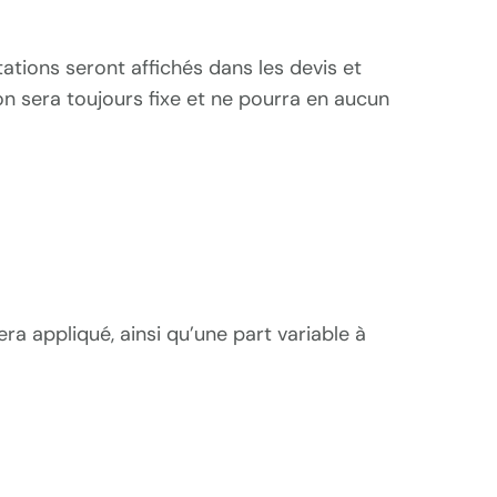
tations seront affichés dans les devis et
n sera toujours fixe et ne pourra en aucun
ra appliqué, ainsi qu’une part variable à